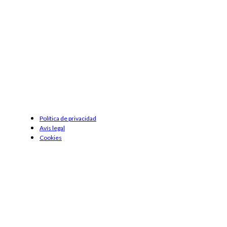
Política de privacidad
Avís legal
Cookies