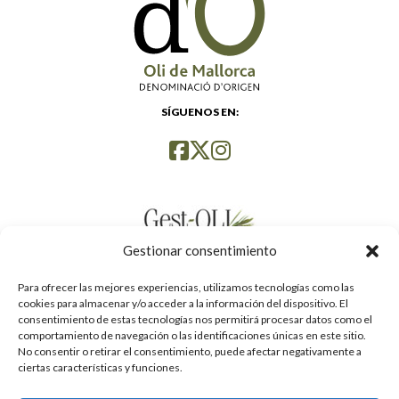
SÍGUENOS EN:
Gestionar consentimiento
Para ofrecer las mejores experiencias, utilizamos tecnologías como las
cookies para almacenar y/o acceder a la información del dispositivo. El
consentimiento de estas tecnologías nos permitirá procesar datos como el
comportamiento de navegación o las identificaciones únicas en este sitio.
No consentir o retirar el consentimiento, puede afectar negativamente a
ciertas características y funciones.