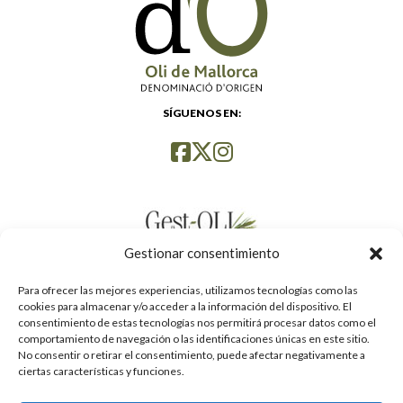
SÍGUENOS EN:
Gestionar consentimiento
Para ofrecer las mejores experiencias, utilizamos tecnologías como las
cookies para almacenar y/o acceder a la información del dispositivo. El
consentimiento de estas tecnologías nos permitirá procesar datos como el
comportamiento de navegación o las identificaciones únicas en este sitio.
No consentir o retirar el consentimiento, puede afectar negativamente a
ciertas características y funciones.