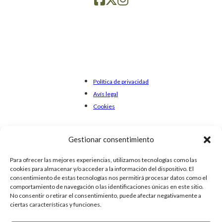
Política de privacidad
Avís legal
Cookies
Gestionar consentimiento
Para ofrecer las mejores experiencias, utilizamos tecnologías como las
cookies para almacenar y/o acceder a la información del dispositivo. El
consentimiento de estas tecnologías nos permitirá procesar datos como el
comportamiento de navegación o las identificaciones únicas en este sitio.
No consentir o retirar el consentimiento, puede afectar negativamente a
ciertas características y funciones.