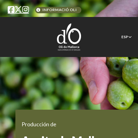
ESP
Producción de