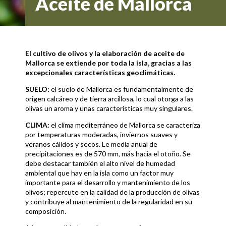
Aceite de Mallorca
El cultivo de olivos y la elaboración de aceite de
Mallorca se extiende por toda la isla, gracias a las
excepcionales características geoclimáticas.
SUELO:
el suelo de Mallorca es fundamentalmente de
origen calcáreo y de tierra arcillosa, lo cual otorga a las
olivas un aroma y unas características muy singulares.
CLIMA:
el clima mediterráneo de Mallorca se caracteriza
por temperaturas moderadas, inviernos suaves y
veranos cálidos y secos. Le media anual de
precipitaciones es de 570 mm, más hacia el otoño. Se
debe destacar también el alto nivel de humedad
ambiental que hay en la isla como un factor muy
importante para el desarrollo y mantenimiento de los
olivos; repercute en la calidad de la producción de olivas
y contribuye al mantenimiento de la regularidad en su
composición.