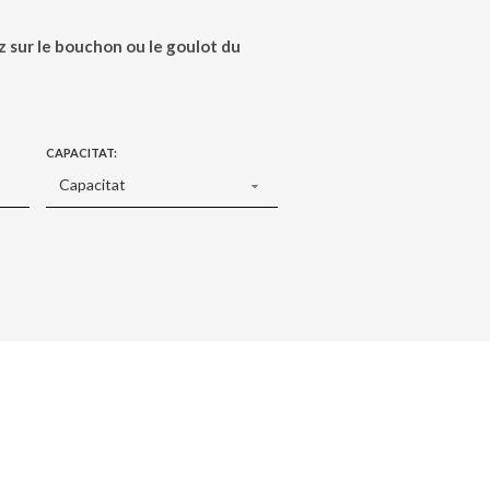
z sur le bouchon ou le goulot du
CAPACITAT: