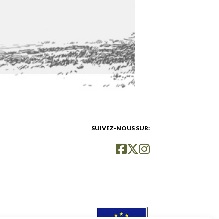
SUIVEZ-NOUS SUR: