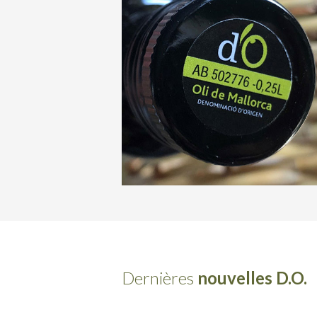
Dernières
nouvelles D.O.