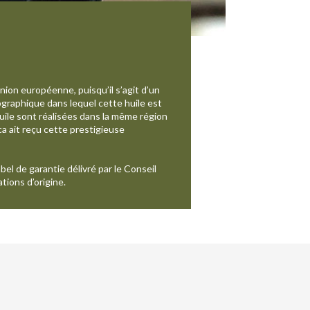
nion européenne, puisqu’il s’agit d’un
éographique dans lequel cette huile est
huile sont réalisées dans la même région
a ait reçu cette prestigieuse
bel de garantie délivré par le Conseil
tions d’origine.