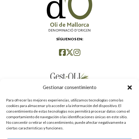
SÍGUENOS EN:
Gestionar consentimiento
Para ofrecer las mejores experiencias, utilizamos tecnologías como las
cookies para almacenar y/o acceder a la información del dispositivo. El
consentimiento de estas tecnologías nos permitirá procesar datos como el
comportamiento de navegación o las identificaciones únicas en este sitio.
No consentir o retirar el consentimiento, puede afectar negativamente a
ciertas características y funciones.