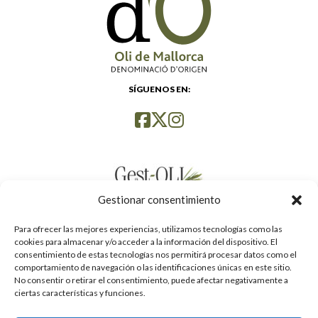
SÍGUENOS EN:
Gestionar consentimiento
Para ofrecer las mejores experiencias, utilizamos tecnologías como las
cookies para almacenar y/o acceder a la información del dispositivo. El
consentimiento de estas tecnologías nos permitirá procesar datos como el
comportamiento de navegación o las identificaciones únicas en este sitio.
No consentir o retirar el consentimiento, puede afectar negativamente a
ciertas características y funciones.