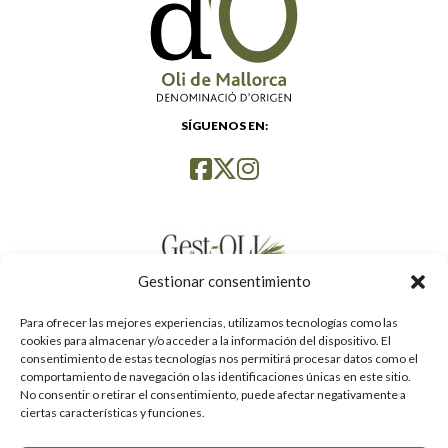
SÍGUENOS EN:
Gestionar consentimiento
Para ofrecer las mejores experiencias, utilizamos tecnologías como las
cookies para almacenar y/o acceder a la información del dispositivo. El
consentimiento de estas tecnologías nos permitirá procesar datos como el
comportamiento de navegación o las identificaciones únicas en este sitio.
No consentir o retirar el consentimiento, puede afectar negativamente a
ciertas características y funciones.