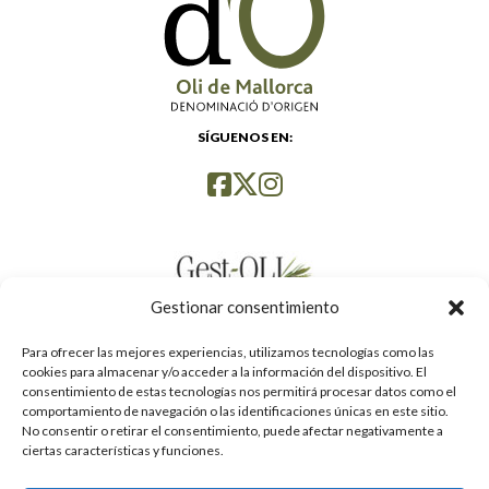
SÍGUENOS EN:
Gestionar consentimiento
Para ofrecer las mejores experiencias, utilizamos tecnologías como las
cookies para almacenar y/o acceder a la información del dispositivo. El
consentimiento de estas tecnologías nos permitirá procesar datos como el
comportamiento de navegación o las identificaciones únicas en este sitio.
No consentir o retirar el consentimiento, puede afectar negativamente a
ciertas características y funciones.