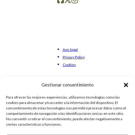
Avís legal
Privacy Policy
Cookies
Gestionar consentimiento
Para ofrecer las mejores experiencias, utilizamos tecnologías como las
cookies para almacenar y/o acceder a la información del dispositivo. El
consentimiento de estas tecnologías nos permitirá procesar datos como el
comportamiento de navegación o las identificaciones únicas en este sitio.
No consentir o retirar el consentimiento, puede afectar negativamente a
ciertas características y funciones.