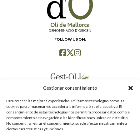
FOLLOW US ON:
Gestionar consentimiento
Para ofrecer las mejores experiencias, utilizamos tecnologías como las
cookies para almacenar y/o acceder a la información del dispositivo. El
consentimiento de estas tecnologías nos permitirá procesar datos como el
comportamiento de navegación o las identificaciones únicas en este sitio.
No consentir o retirar el consentimiento, puede afectar negativamente a
ciertas características y funciones.