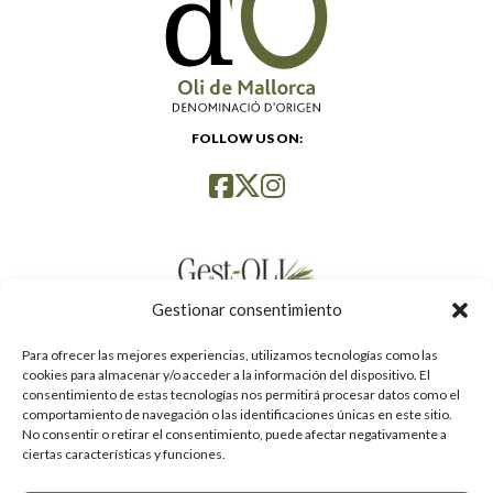
FOLLOW US ON:
Gestionar consentimiento
Para ofrecer las mejores experiencias, utilizamos tecnologías como las
cookies para almacenar y/o acceder a la información del dispositivo. El
consentimiento de estas tecnologías nos permitirá procesar datos como el
comportamiento de navegación o las identificaciones únicas en este sitio.
No consentir o retirar el consentimiento, puede afectar negativamente a
ciertas características y funciones.