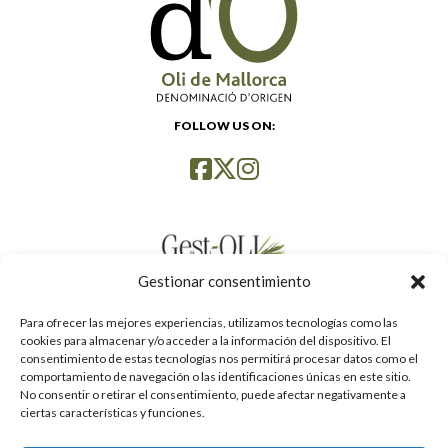
FOLLOW US ON:
Gestionar consentimiento
Para ofrecer las mejores experiencias, utilizamos tecnologías como las
cookies para almacenar y/o acceder a la información del dispositivo. El
consentimiento de estas tecnologías nos permitirá procesar datos como el
comportamiento de navegación o las identificaciones únicas en este sitio.
No consentir o retirar el consentimiento, puede afectar negativamente a
ciertas características y funciones.