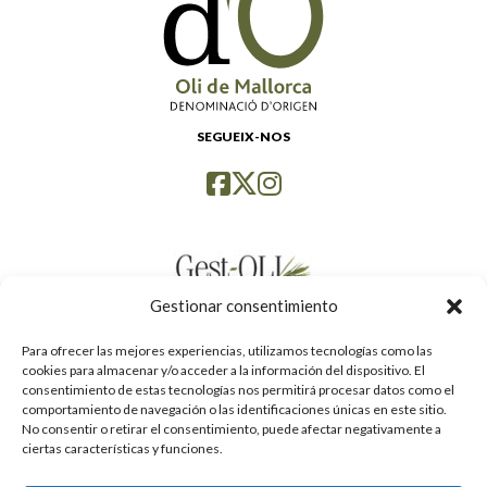
SEGUEIX-NOS
Gestionar consentimiento
Para ofrecer las mejores experiencias, utilizamos tecnologías como las
cookies para almacenar y/o acceder a la información del dispositivo. El
consentimiento de estas tecnologías nos permitirá procesar datos como el
comportamiento de navegación o las identificaciones únicas en este sitio.
No consentir o retirar el consentimiento, puede afectar negativamente a
ciertas características y funciones.