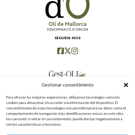
SEGUEIX-NOS
Gestionar consentimiento
Para ofrecer las mejores experiencias, utilizamos tecnologías como las
cookies para almacenar y/o acceder a la información del dispositivo. El
consentimiento de estas tecnologías nos permitirá procesar datos como el
comportamiento de navegación o las identificaciones únicas en este sitio.
No consentir o retirar el consentimiento, puede afectar negativamente a
ciertas características y funciones.