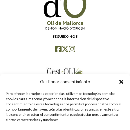
SEGUEIX-NOS
Gestionar consentimiento
Para ofrecer las mejores experiencias, utilizamos tecnologías como las
cookies para almacenar y/o acceder a la información del dispositivo. El
consentimiento de estas tecnologías nos permitirá procesar datos como el
comportamiento de navegación o las identificaciones únicas en este sitio.
No consentir o retirar el consentimiento, puede afectar negativamente a
ciertas características y funciones.