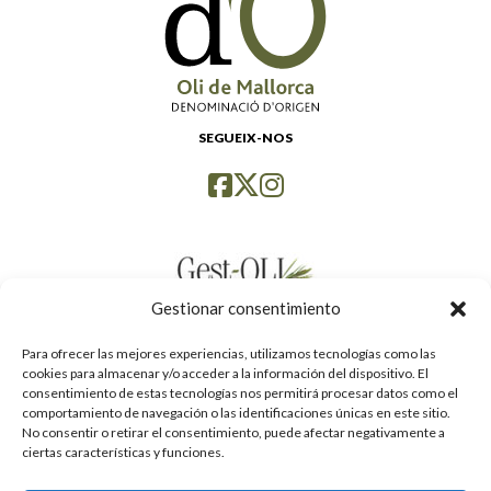
SEGUEIX-NOS
Gestionar consentimiento
Para ofrecer las mejores experiencias, utilizamos tecnologías como las
cookies para almacenar y/o acceder a la información del dispositivo. El
consentimiento de estas tecnologías nos permitirá procesar datos como el
comportamiento de navegación o las identificaciones únicas en este sitio.
No consentir o retirar el consentimiento, puede afectar negativamente a
ciertas características y funciones.