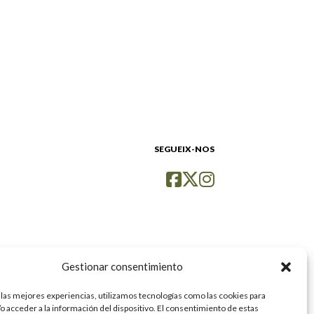
SEGUEIX-NOS
Gestionar consentimiento
 las mejores experiencias, utilizamos tecnologías como las cookies para
o acceder a la información del dispositivo. El consentimiento de estas