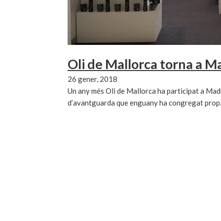
Oli de Mallorca torna a M
26 gener, 2018
Un any més Oli de Mallorca ha participat a Mad
d’avantguarda que enguany ha congregat pro