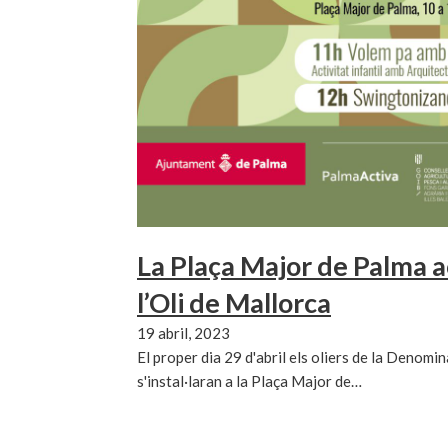
La Plaça Major de Palma ac
l’Oli de Mallorca
19 abril, 2023
El proper dia 29 d'abril els oliers de la Denomi
s'instal·laran a la Plaça Major de…