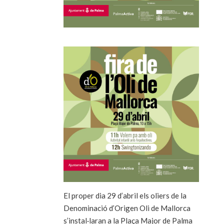
El proper dia 29 d’abril els oliers de la
Denominació d’Origen Oli de Mallorca
s’instal·laran a la Plaça Major de Palma