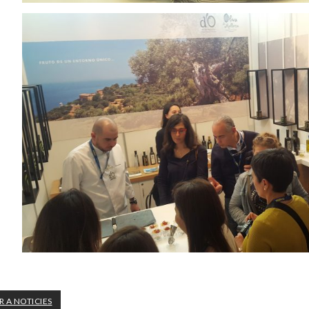
 A NOTICIES