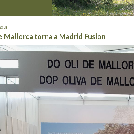
 2018
e Mallorca torna a Madrid Fusion