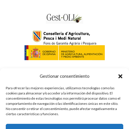
Política de privacidad
Gestionar consentimiento
Avís legal
Para ofrecer las mejores experiencias, utilizamos tecnologías como las
Cookies
cookies para almacenar y/o acceder a la información del dispositivo. El
consentimiento de estas tecnologías nos permitirá procesar datos como el
comportamiento de navegación o las identificaciones únicas en este sitio.
No consentir o retirar el consentimiento, puede afectar negativamente a
ciertas características y funciones.