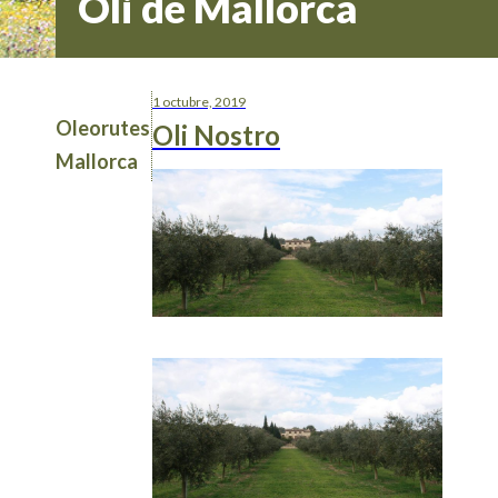
Oli de Mallorca
1 octubre, 2019
Oleorutes
Oli Nostro
Mallorca