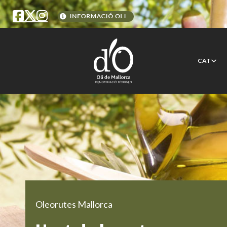
CAT
Oleorutes Mallorca