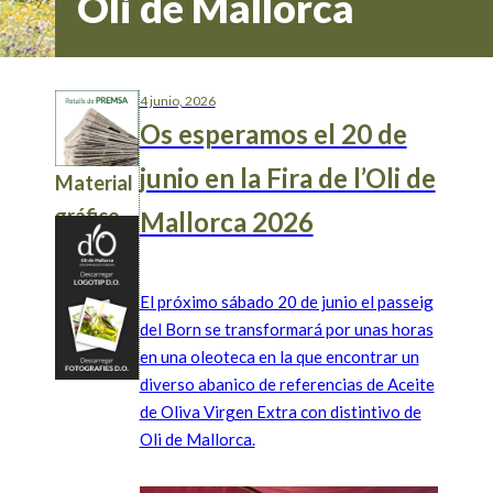
Oli de Mallorca
4 junio, 2026
Os esperamos el 20 de
junio en la Fira de l’Oli de
Material
gráfico
Mallorca 2026
El próximo sábado 20 de junio el passeig
del Born se transformará por unas horas
en una oleoteca en la que encontrar un
diverso abanico de referencias de Aceite
de Oliva Virgen Extra con distintivo de
Oli de Mallorca.