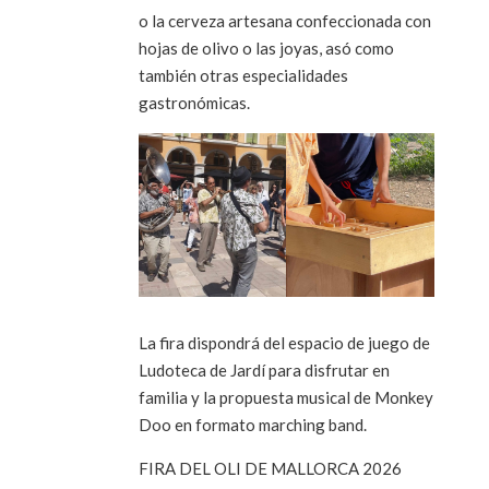
o la cerveza artesana confeccionada con
hojas de olivo o las joyas, asó como
también otras especialidades
gastronómicas.
La fira dispondrá del espacio de juego de
Ludoteca de Jardí para disfrutar en
familia y la propuesta musical de Monkey
Doo en formato marching band.
FIRA DEL OLI DE MALLORCA 2026