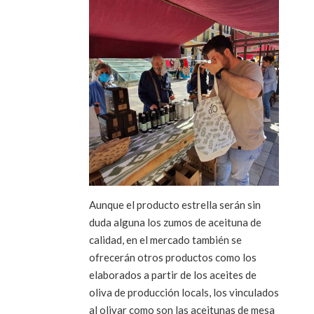
Aunque el producto estrella serán sin
duda alguna los zumos de aceituna de
calidad, en el mercado también se
ofrecerán otros productos como los
elaborados a partir de los aceites de
oliva de producción locals, los vinculados
al olivar como son las aceitunas de mesa