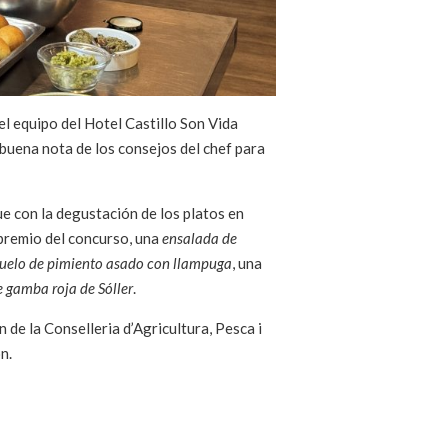
el equipo del Hotel Castillo Son Vida
buena nota de los consejos del chef para
e con la degustación de los platos en
 premio del concurso, una
ensalada de
uelo de pimiento asado con llampuga
, una
e gamba roja de Sóller
.
 de la Conselleria d’Agricultura, Pesca i
n.