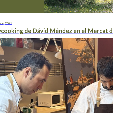
bre, 2025
cooking de Dávid Méndez en el Mercat de