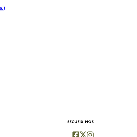
. (
SEGUEIX-NOS