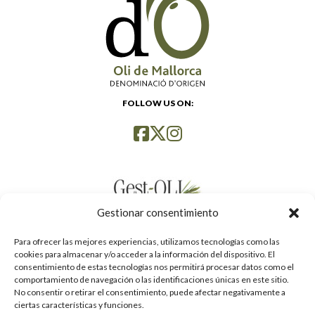
FOLLOW US ON:
Gestionar consentimiento
Para ofrecer las mejores experiencias, utilizamos tecnologías como las
cookies para almacenar y/o acceder a la información del dispositivo. El
consentimiento de estas tecnologías nos permitirá procesar datos como el
comportamiento de navegación o las identificaciones únicas en este sitio.
No consentir o retirar el consentimiento, puede afectar negativamente a
ciertas características y funciones.