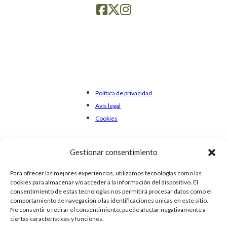
Política de privacidad
Avís legal
Cookies
Gestionar consentimiento
Para ofrecer las mejores experiencias, utilizamos tecnologías como las
cookies para almacenar y/o acceder a la información del dispositivo. El
consentimiento de estas tecnologías nos permitirá procesar datos como el
comportamiento de navegación o las identificaciones únicas en este sitio.
No consentir o retirar el consentimiento, puede afectar negativamente a
ciertas características y funciones.