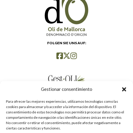
FOLGEN SIE UNS AUF:
Gestionar consentimiento
Para ofrecer las mejores experiencias, utilizamos tecnologías como las
cookies para almacenar y/o acceder a la información del dispositivo. El
consentimiento de estas tecnologías nos permitirá procesar datos como el
comportamiento de navegación o las identificaciones únicas en este sitio.
No consentir o retirar el consentimiento, puede afectar negativamente a
ciertas características y funciones.