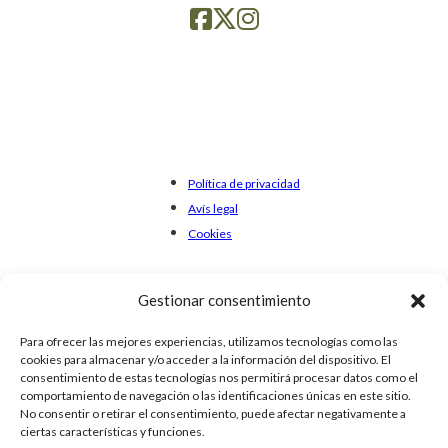
Política de privacidad
Avís legal
Cookies
Gestionar consentimiento
Para ofrecer las mejores experiencias, utilizamos tecnologías como las
cookies para almacenar y/o acceder a la información del dispositivo. El
consentimiento de estas tecnologías nos permitirá procesar datos como el
comportamiento de navegación o las identificaciones únicas en este sitio.
No consentir o retirar el consentimiento, puede afectar negativamente a
ciertas características y funciones.