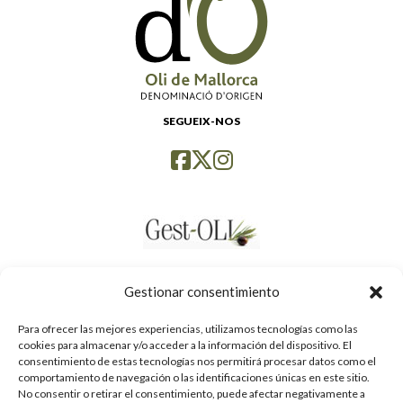
SEGUEIX-NOS
Gestionar consentimiento
Para ofrecer las mejores experiencias, utilizamos tecnologías como las
cookies para almacenar y/o acceder a la información del dispositivo. El
consentimiento de estas tecnologías nos permitirá procesar datos como el
comportamiento de navegación o las identificaciones únicas en este sitio.
No consentir o retirar el consentimiento, puede afectar negativamente a