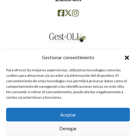
Gestionar consentimiento
Para ofrecer las mejores experiencias, utilizamos tecnologías como las
cookies para almacenar y/o acceder a la información del dispositivo. El
consentimiento de estas tecnologías nos permitirá procesar datos como el
comportamiento de navegación o las identificaciones únicas en este sitio.
No consentir o retirar el consentimiento, puede afectar negativamente a
ciertas características y funciones.
Aceptar
Política de privacidad
Denegar
Avís legal