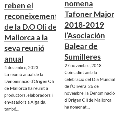
nomena
reben el
Tafoner Major
reconeixement
2018-2019
de la D.O Oli de
l’Asociación
Mallorca a la
Balear de
seva reunió
Sumilleres
anual
27 novembre, 2018
4 desembre, 2023
Coincidint amb la
La reunió anual de la
celebració del Dia Mundial
Denominació d’Origen Oli
de l’Olivera, 26 de
de Mallorca ha reunit a
novembre, la Denominació
productors, elaboradors i
d’Origen Oli de Mallorca
envasadors a Algaida,
ha nomenat…
també…