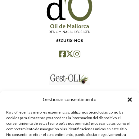
SEGUEIX-NOS
Gestionar consentimiento
Para ofrecer las mejores experiencias, utilizamos tecnologías como las
cookies para almacenar y/o acceder a la información del dispositivo. El
consentimiento de estas tecnologías nos permitirá procesar datos como el
comportamiento de navegación o las identificaciones únicas en este sitio.
No consentir o retirar el consentimiento, puede afectar negativamente a