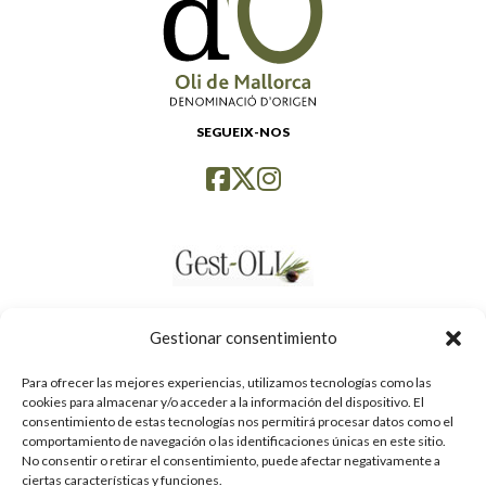
SEGUEIX-NOS
Gestionar consentimiento
Para ofrecer las mejores experiencias, utilizamos tecnologías como las
cookies para almacenar y/o acceder a la información del dispositivo. El
consentimiento de estas tecnologías nos permitirá procesar datos como el
comportamiento de navegación o las identificaciones únicas en este sitio.
No consentir o retirar el consentimiento, puede afectar negativamente a
ciertas características y funciones.