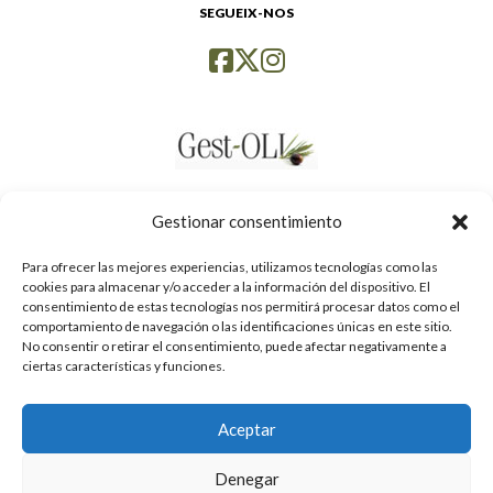
SEGUEIX-NOS
Gestionar consentimiento
Para ofrecer las mejores experiencias, utilizamos tecnologías como las
cookies para almacenar y/o acceder a la información del dispositivo. El
consentimiento de estas tecnologías nos permitirá procesar datos como el
comportamiento de navegación o las identificaciones únicas en este sitio.
No consentir o retirar el consentimiento, puede afectar negativamente a
ciertas características y funciones.
Aceptar
Política de privacidad
Denegar
Avís legal