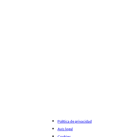
Política de privacidad
Avís legal
Cookies