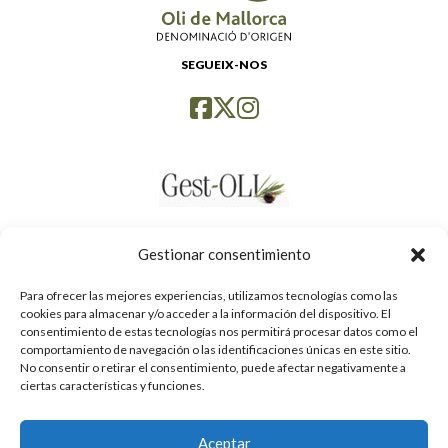
SEGUEIX-NOS
Gestionar consentimiento
Para ofrecer las mejores experiencias, utilizamos tecnologías como las
cookies para almacenar y/o acceder a la información del dispositivo. El
consentimiento de estas tecnologías nos permitirá procesar datos como el
comportamiento de navegación o las identificaciones únicas en este sitio.
No consentir o retirar el consentimiento, puede afectar negativamente a
ciertas características y funciones.
Aceptar