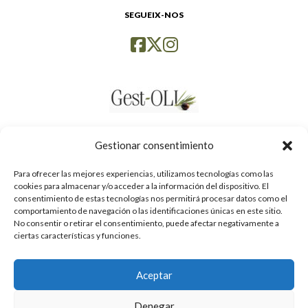
SEGUEIX-NOS
Gestionar consentimiento
Para ofrecer las mejores experiencias, utilizamos tecnologías como las
cookies para almacenar y/o acceder a la información del dispositivo. El
consentimiento de estas tecnologías nos permitirá procesar datos como el
comportamiento de navegación o las identificaciones únicas en este sitio.
No consentir o retirar el consentimiento, puede afectar negativamente a
ciertas características y funciones.
Aceptar
Política de privacidad
Denegar