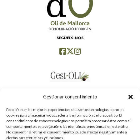
SEGUEIX-NOS
Gestionar consentimiento
Para ofrecer las mejores experiencias, utilizamos tecnologías como las
cookies para almacenar y/o acceder a la información del dispositivo. El
consentimiento de estas tecnologías nos permitirá procesar datos como el
comportamiento de navegación o las identificaciones únicas en este sitio.
No consentir o retirar el consentimiento, puede afectar negativamente a
ciertas características y funciones.