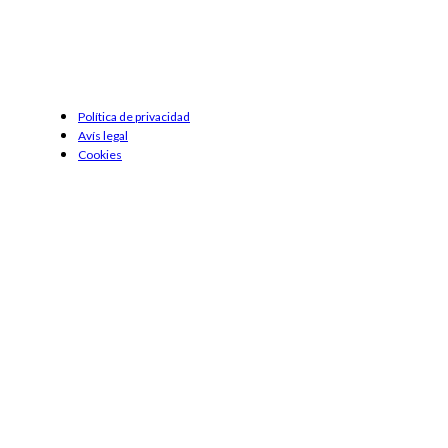
Política de privacidad
Avís legal
Cookies