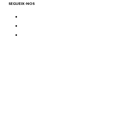
SEGUEIX-NOS