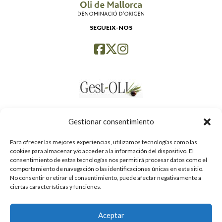
SEGUEIX-NOS
Gestionar consentimiento
Para ofrecer las mejores experiencias, utilizamos tecnologías como las
cookies para almacenar y/o acceder a la información del dispositivo. El
consentimiento de estas tecnologías nos permitirá procesar datos como el
comportamiento de navegación o las identificaciones únicas en este sitio.
No consentir o retirar el consentimiento, puede afectar negativamente a
ciertas características y funciones.
Aceptar