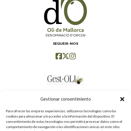
SEGUEIX-NOS
Gestionar consentimiento
Para ofrecer las mejores experiencias, utilizamos tecnologías como las
cookies para almacenar y/o acceder a la información del dispositivo. El
consentimiento de estas tecnologías nos permitirá procesar datos como el
comportamiento de navegación o las identificaciones únicas en este sitio.