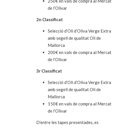
250€ en vals de compra al Mercat
de l’Olivar
2n Classificat
Selecció d’Oli d’Oliva Verge Extra
amb segell de qualitat Oli de
Mallorca
200€ en vals de compra al Mercat
de l’Olivar
3r Classificat
Selecció d’Oli d’Oliva Verge Extra
amb segell de qualitat Oli de
Mallorca
150€ en vals de compra al Mercat
de l’Olivar
D’entre les tapes presentades, es