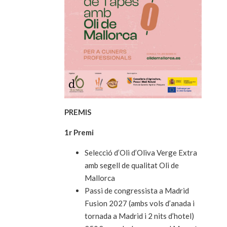
PREMIS
1r Premi
Selecció d’Oli d’Oliva Verge Extra
amb segell de qualitat Oli de
Mallorca
Passi de congressista a Madrid
Fusion 2027 (ambs vols d’anada i
tornada a Madrid i 2 nits d’hotel)