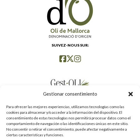
SUIVEZ-NOUS SUR:
Gestionar consentimiento
Para ofrecer las mejores experiencias, utilizamos tecnologías como las
cookies para almacenar y/o acceder a la información del dispositivo. El
consentimiento de estas tecnologías nos permitirá procesar datos como el
comportamiento de navegación o las identificaciones únicas en este sitio.
No consentir o retirar el consentimiento, puede afectar negativamente a
ciertas características y funciones.