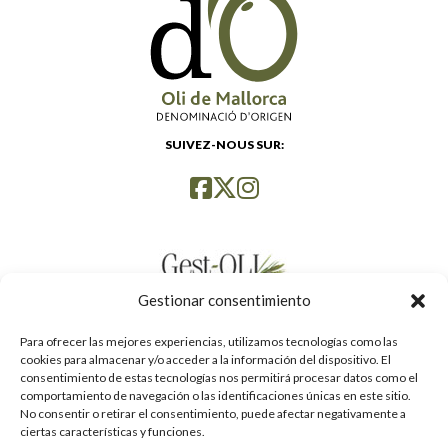
SUIVEZ-NOUS SUR:
Gestionar consentimiento
Para ofrecer las mejores experiencias, utilizamos tecnologías como las
cookies para almacenar y/o acceder a la información del dispositivo. El
consentimiento de estas tecnologías nos permitirá procesar datos como el
comportamiento de navegación o las identificaciones únicas en este sitio.
No consentir o retirar el consentimiento, puede afectar negativamente a
ciertas características y funciones.