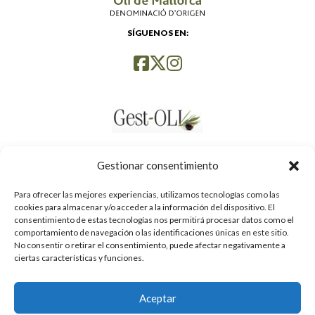
SÍGUENOS EN:
Gestionar consentimiento
Para ofrecer las mejores experiencias, utilizamos tecnologías como las
cookies para almacenar y/o acceder a la información del dispositivo. El
consentimiento de estas tecnologías nos permitirá procesar datos como el
comportamiento de navegación o las identificaciones únicas en este sitio.
No consentir o retirar el consentimiento, puede afectar negativamente a
ciertas características y funciones.
Aceptar