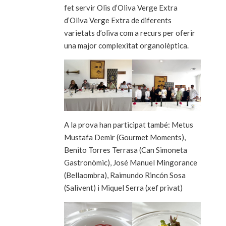
fet servir Olis d’Oliva Verge Extra
d’Oliva Verge Extra de diferents
varietats d’oliva com a recurs per oferir
una major complexitat organolèptica.
A la prova han participat també: Metus
Mustafa Demir (Gourmet Moments),
Benito Torres Terrasa (Can Simoneta
Gastronòmic), José Manuel Mingorance
(Bellaombra), Raimundo Rincón Sosa
(Salivent) i Miquel Serra (xef privat)