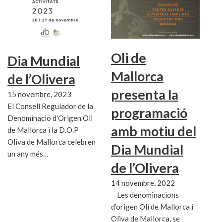
Oli de
Dia Mundial
Mallorca
de l’Olivera
presenta la
15 novembre, 2023
El Consell Regulador de la
programació
Denominació d'Origen Oli
amb motiu del
de Mallorca i la D.O.P
Oliva de Mallorca celebren
Dia Mundial
un any més…
de l’Olivera
14 novembre, 2022
Les denominacions
d’origen Oli de Mallorca i
Oliva de Mallorca, se