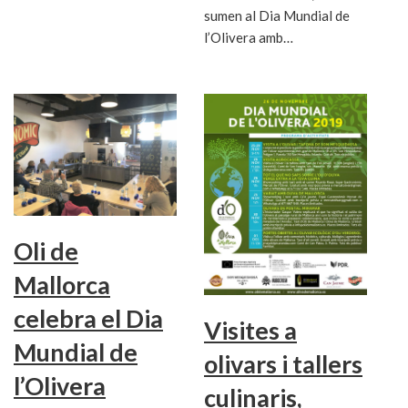
sumen al Dia Mundial de
l’Olivera amb…
Oli de
Mallorca
celebra el Dia
Visites a
Mundial de
olivars i tallers
l’Olivera
culinaris,